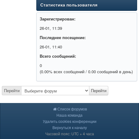
Статистика пользователя
Зарегистрирован:
26-01, 11:39
Последнее посещение:
26-01, 11:40
Всего сообщений:
0
(0.00% всех сообщений / 0.00 сообщений в день)
Перейти
Перейти
Список форумов
Наша команда
Удалить cookies конференции
Вернуться к началу
Часовой пояс: UTC + 4 часа