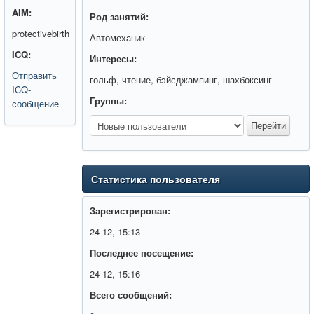
AIM:
Род занятий:
protectivebirth
Автомеханик
ICQ:
Интересы:
Отправить
гольф, чтение, бэйсджампинг, шахбоксинг
ICQ-
Группы:
сообщение
Статистика пользователя
Зарегистрирован:
24-12, 15:13
Последнее посещение:
24-12, 15:16
Всего сообщений: