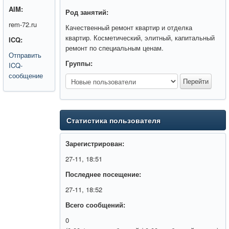
AIM:
Род занятий:
rem-72.ru
Качественный ремонт квартир и отделка
квартир. Косметический, элитный, капитальный
ICQ:
ремонт по специальным ценам.
Отправить
Группы:
ICQ-
сообщение
Статистика пользователя
Зарегистрирован:
27-11, 18:51
Последнее посещение:
27-11, 18:52
Всего сообщений:
0