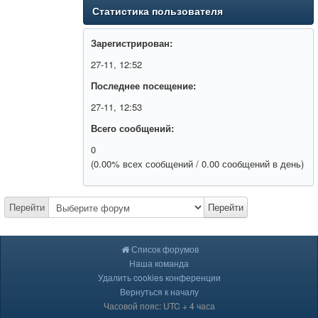
Статистика пользователя
Зарегистрирован:
27-11, 12:52
Последнее посещение:
27-11, 12:53
Всего сообщений:
0
(0.00% всех сообщений / 0.00 сообщений в день)
Перейти
Перейти
Список форумов
Наша команда
Удалить cookies конференции
Вернуться к началу
Часовой пояс: UTC + 4 часа