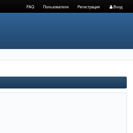
FAQ
Пользователи
Регистрация
Вход