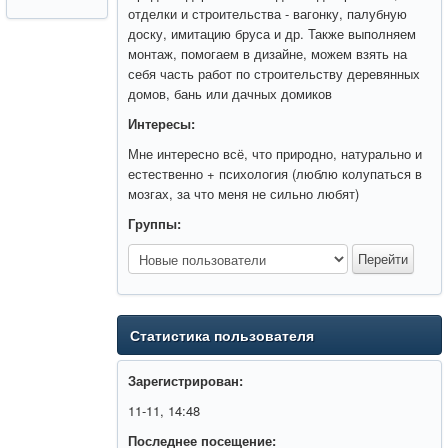
отделки и строительства - вагонку, палубную
доску, имитацию бруса и др. Также выполняем
монтаж, помогаем в дизайне, можем взять на
себя часть работ по строительству деревянных
домов, бань или дачных домиков
Интересы:
Мне интересно всё, что природно, натурально и
естественно + психология (люблю колупаться в
мозгах, за что меня не сильно любят)
Группы:
Статистика пользователя
Зарегистрирован:
11-11, 14:48
Последнее посещение: