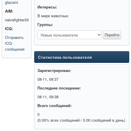
glazami
Интересы:
AIM:
В мире животных
naivefighter33
Группы:
ICQ:
Отправить
ICQ-
сообщение
Статистика пользователя
Зарегистрирован:
08-11, 09:37
Последнее посещение:
08-11, 09:38
Всего сообщений:
0
(0.00% всех сообщений / 0.00 сообщений в день)