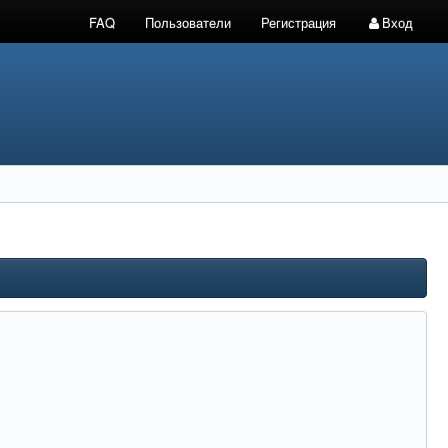
FAQ
Пользователи
Регистрация
Вход