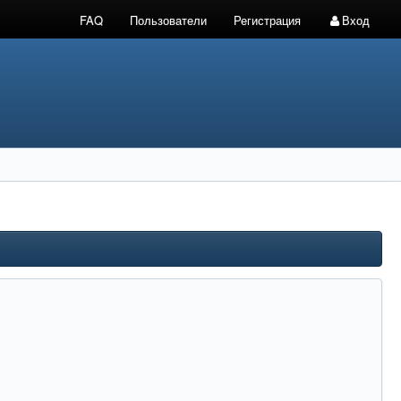
FAQ
Пользователи
Регистрация
Вход