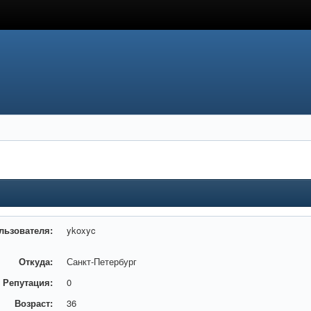
льзователя:
ykoxyc
Откуда:
Санкт-Петербург
Репутация:
0
Возраст:
36