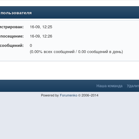
 пользователя
истрирован:
16-09, 12:25
 посещение:
16-09, 12:26
 сообщений:
0
(0.00% всех сообщений / 0.00 сообщений в день)
Наша команда
Удалит
Powered by
Forumenko
© 2006–2014