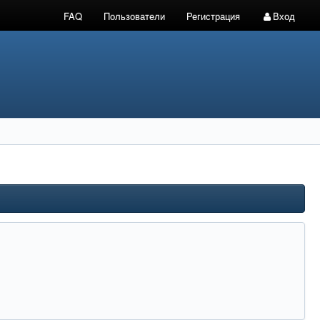
FAQ
Пользователи
Регистрация
Вход