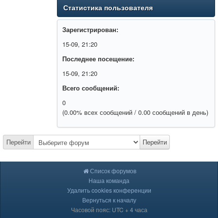
Статистика пользователя
Зарегистрирован:
15-09, 21:20
Последнее посещение:
15-09, 21:20
Всего сообщений:
0
(0.00% всех сообщений / 0.00 сообщений в день)
Перейти
Перейти
Список форумов
Наша команда
Удалить cookies конференции
Вернуться к началу
Часовой пояс: UTC + 4 часа