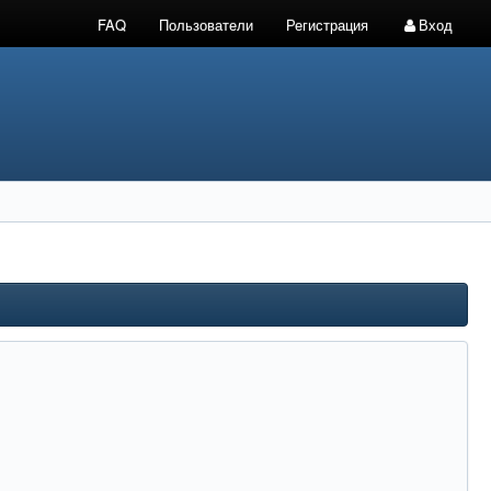
FAQ
Пользователи
Регистрация
Вход