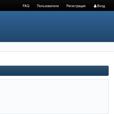
FAQ
Пользователи
Регистрация
Вход