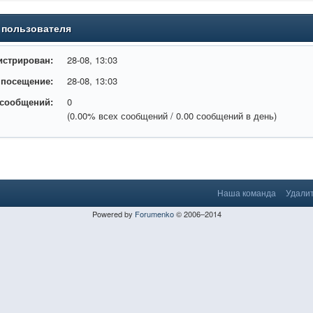
 пользователя
истрирован:
28-08, 13:03
 посещение:
28-08, 13:03
 сообщений:
0
(0.00% всех сообщений / 0.00 сообщений в день)
Наша команда
Удалит
Powered by
Forumenko
© 2006–2014