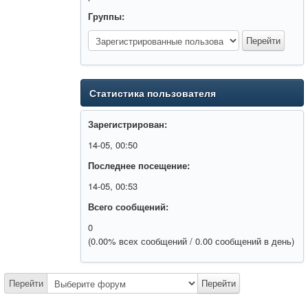
Группы:
Статистика пользователя
Зарегистрирован:
14-05, 00:50
Последнее посещение:
14-05, 00:53
Всего сообщений:
0
(0.00% всех сообщений / 0.00 сообщений в день)
Перейти
Перейти