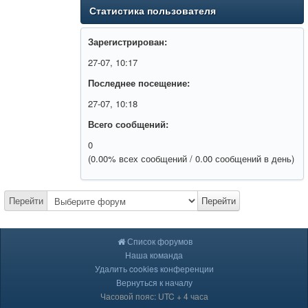
Статистика пользователя
Зарегистрирован:
27-07, 10:17
Последнее посещение:
27-07, 10:18
Всего сообщений:
0
(0.00% всех сообщений / 0.00 сообщений в день)
Перейти
Перейти
Список форумов
Наша команда
Удалить cookies конференции
Вернуться к началу
Часовой пояс: UTC + 4 часа