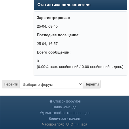
Статистика пользователя
Зарегистрирован:
25-04, 09:40
Последнее посещение:
25-04, 16:57
Всего сообщений:
0
(0.00% всех сообщений / 0.00 сообщений в день)
Перейти
Перейти
Список форумов
Наша команда
Удалить cookies конференции
Вернуться к началу
Часовой пояс: UTC + 4 часа