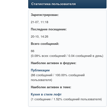
Статистика пользователя
Зарегистрирован:
21-07, 11:18
Последнее посещение:
20-10, 14:26
Всего сообщений:
66
(0.09% всех сообщений / 0.04 сообщений в день)
Наиболее активен в форуме:
Публикации
(66 сообщений / 100.00% сообщений
пользователя)
Наиболее активен в теме:
Кухня в стиле лофт
(1 сообщение / 1.52% сообщений пользователя)