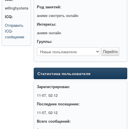
Род занятий:
willinghysteria
аниме смотреть онлайн
ICQ:
Интересы:
Отправить
ICQ-
аниме онлайн
сообщение
Группы:
Статистика пользователя
Зарегистрирован:
11-07, 02:12
Последнее посещение:
11-07, 02:12
Всего сообщений: