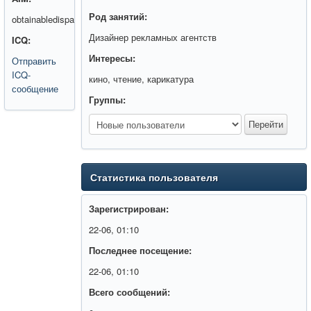
Род занятий:
obtainabledispa
Дизайнер рекламных агентств
ICQ:
Интересы:
Отправить
ICQ-
кино, чтение, карикатура
сообщение
Группы:
Статистика пользователя
Зарегистрирован:
22-06, 01:10
Последнее посещение:
22-06, 01:10
Всего сообщений: