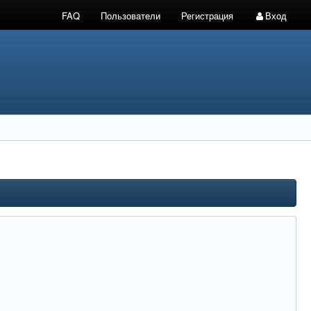
FAQ
Пользователи
Регистрация
Вход