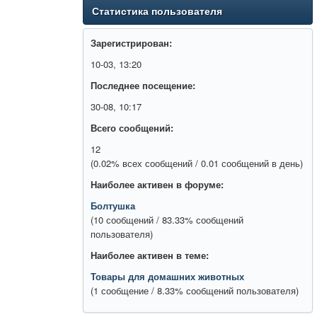
Статистика пользователя
Зарегистрирован:
10-03, 13:20
Последнее посещение:
30-08, 10:17
Всего сообщений:
12
(0.02% всех сообщений / 0.01 сообщений в день)
Наиболее активен в форуме:
Болтушка
(10 сообщений / 83.33% сообщений
пользователя)
Наиболее активен в теме:
Товары для домашних животных
(1 сообщение / 8.33% сообщений пользователя)