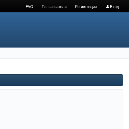
FAQ
Пользователи
Регистрация
Вход