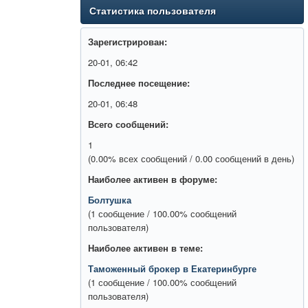
Статистика пользователя
Зарегистрирован:
20-01, 06:42
Последнее посещение:
20-01, 06:48
Всего сообщений:
1
(0.00% всех сообщений / 0.00 сообщений в день)
Наиболее активен в форуме:
Болтушка
(1 сообщение / 100.00% сообщений
пользователя)
Наиболее активен в теме:
Таможенный брокер в Екатеринбурге
(1 сообщение / 100.00% сообщений
пользователя)