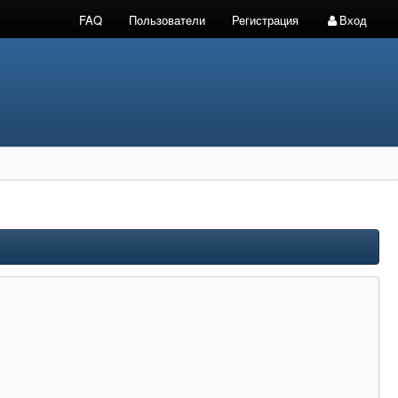
FAQ
Пользователи
Регистрация
Вход