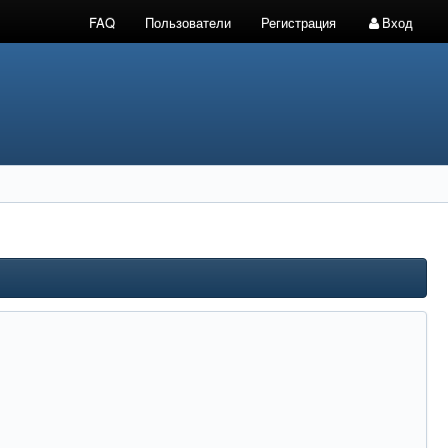
FAQ
Пользователи
Регистрация
Вход