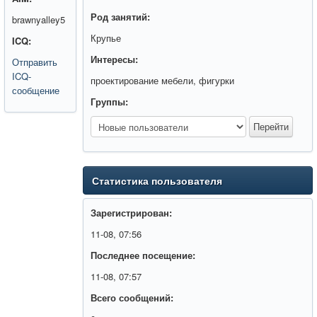
Род занятий:
brawnyalley5
Крупье
ICQ:
Интересы:
Отправить
ICQ-
проектирование мебели, фигурки
сообщение
Группы:
Статистика пользователя
Зарегистрирован:
11-08, 07:56
Последнее посещение:
11-08, 07:57
Всего сообщений: