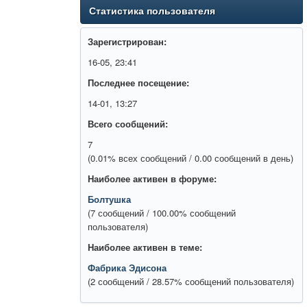
Статистика пользователя
Зарегистрирован:
16-05, 23:41
Последнее посещение:
14-01, 13:27
Всего сообщений:
7
(0.01% всех сообщений / 0.00 сообщений в день)
Наиболее активен в форуме:
Болтушка
(7 сообщений / 100.00% сообщений
пользователя)
Наиболее активен в теме:
Фабрика Эдисона
(2 сообщений / 28.57% сообщений пользователя)