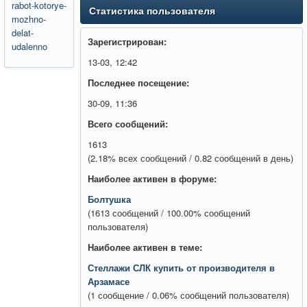
rabot-kotorye-
Статистика пользователя
mozhno-
delat-
Зарегистрирован:
udalenno
13-03, 12:42
Последнее посещение:
30-09, 11:36
Всего сообщений:
1613
(2.18% всех сообщений / 0.82 сообщений в день)
Наиболее активен в форуме:
Болтушка
(1613 сообщений / 100.00% сообщений
пользователя)
Наиболее активен в теме:
Стеллажи СЛК купить от производителя в
Арзамасе
(1 сообщение / 0.06% сообщений пользователя)