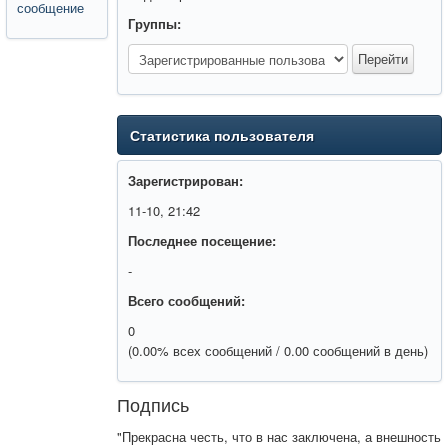
сообщение
Группы:
Статистика пользователя
Зарегистрирован:
11-10, 21:42
Последнее посещение:
-
Всего сообщений:
0
(0.00% всех сообщений / 0.00 сообщений в день)
Подпись
"Прекрасна честь, что в нас заключена, а внешность