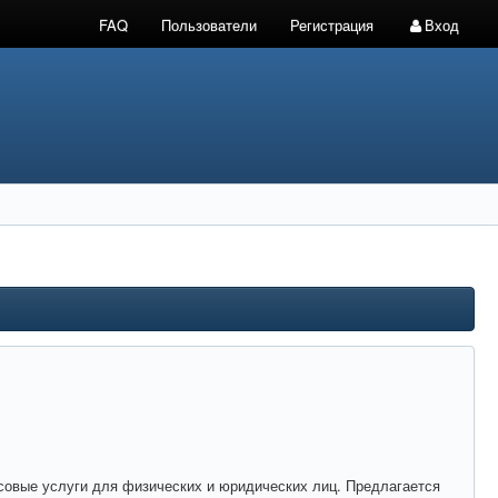
FAQ
Пользователи
Регистрация
Вход
совые услуги для физических и юридических лиц. Предлагается