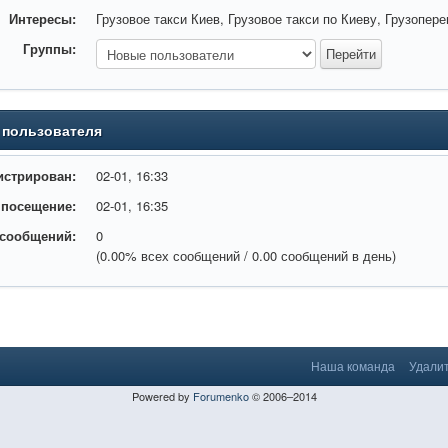
Интересы:
Грузовое такси Киев, Грузовое такси по Киеву, Грузопере
Группы:
 пользователя
истрирован:
02-01, 16:33
 посещение:
02-01, 16:35
 сообщений:
0
(0.00% всех сообщений / 0.00 сообщений в день)
Наша команда
Удалит
Powered by
Forumenko
© 2006–2014