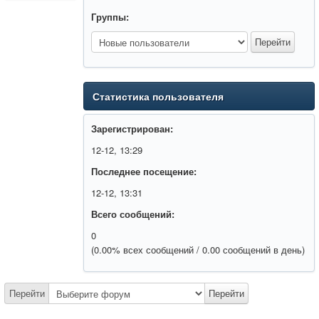
Группы:
Статистика пользователя
Зарегистрирован:
12-12, 13:29
Последнее посещение:
12-12, 13:31
Всего сообщений:
0
(0.00% всех сообщений / 0.00 сообщений в день)
Перейти
Перейти