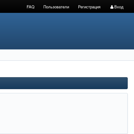
FAQ
Пользователи
Регистрация
Вход