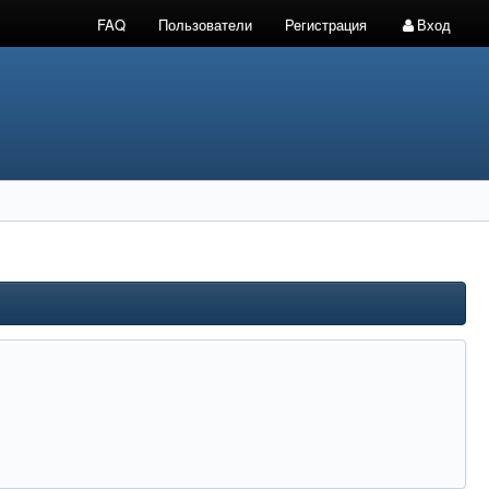
FAQ
Пользователи
Регистрация
Вход