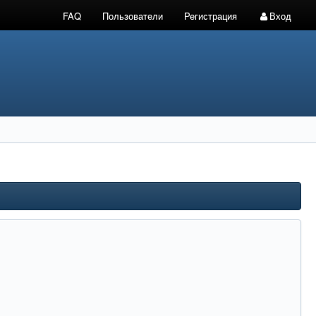
FAQ
Пользователи
Регистрация
Вход