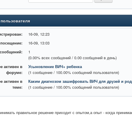
 пользователя
истрирован:
16-09, 12:23
 посещение:
16-09, 13:03
 сообщений:
1
(0.00% всех сообщений / 0.00 сообщений в день)
е активен в
Усыновление ВИЧ+ ребенка
форуме:
(1 сообщение / 100.00% сообщений пользователя)
е активен в
Каким диагнозом зашифровать ВИЧ для друзей и ро
теме:
(1 сообщение / 100.00% сообщений пользователя)
инимать правильное решение приходит с опытом,а опыт - когда приним