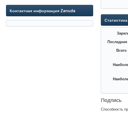
Контактная информация Zanuda
Статистика
Зарег
Последнее
Всего
Наиболе
Наиболе
Подпись
Способность пр