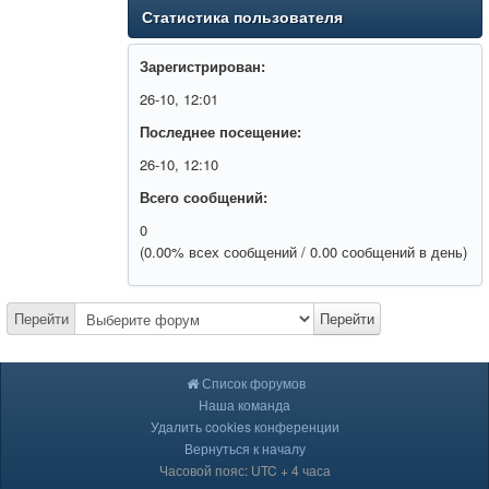
Статистика пользователя
Зарегистрирован:
26-10, 12:01
Последнее посещение:
26-10, 12:10
Всего сообщений:
0
(0.00% всех сообщений / 0.00 сообщений в день)
Перейти
Перейти
Список форумов
Наша команда
Удалить cookies конференции
Вернуться к началу
Часовой пояс: UTC + 4 часа