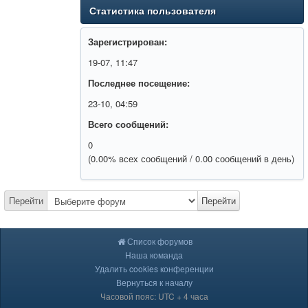
Статистика пользователя
Зарегистрирован:
19-07, 11:47
Последнее посещение:
23-10, 04:59
Всего сообщений:
0
(0.00% всех сообщений / 0.00 сообщений в день)
Перейти
Перейти
Список форумов
Наша команда
Удалить cookies конференции
Вернуться к началу
Часовой пояс: UTC + 4 часа