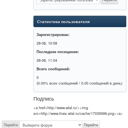
Статистика пользователя
Зарегистрирован:
28-08, 10:58
Последнее посещение:
28-08, 11:04
Всего сообщений:
0
(0.00% всех сообщений / 0.00 сообщений в день)
Подпись
<a href=http://www.wlal.ru/><img
src=http://www.lines.wlal.ru/cache/17035999.png><a>
Перейти
Перейти