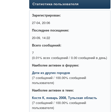
Статистика пользователя
Зарегистрирован:
27-04, 20:06
Последнее посещение:
20-09, 14:22
Всего сообщений:
7
(0.01% всех сообщений / 0.00 сообщений в день)
Наиболее активен в форуме:
Дети из других городов
(7 сообщений / 100.00% сообщений
пользователя)
Наиболее активен в теме:
Костя К, январь 2008, Тульская область
(7 сообщений / 100.00% сообщений
пользователя)