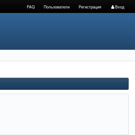
FAQ
Пользователи
Регистрация
Вход