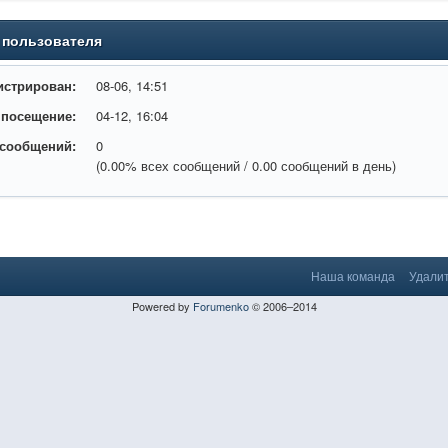
 пользователя
истрирован:
08-06, 14:51
 посещение:
04-12, 16:04
 сообщений:
0
(0.00% всех сообщений / 0.00 сообщений в день)
Наша команда
Удалит
Powered by
Forumenko
© 2006–2014