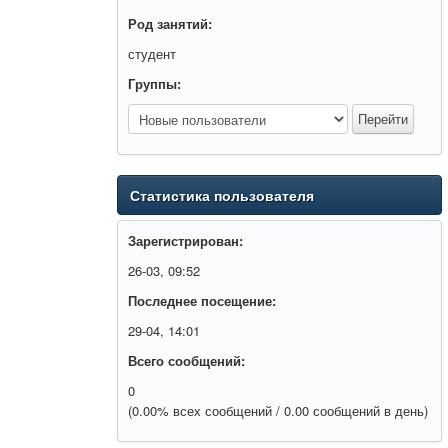
Род занятий:
студент
Группы:
Статистика пользователя
Зарегистрирован:
26-03, 09:52
Последнее посещение:
29-04, 14:01
Всего сообщений:
0
(0.00% всех сообщений / 0.00 сообщений в день)