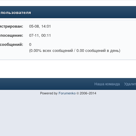
 пользователя
истрирован:
05-08, 14:01
 посещение:
07-11, 00:11
 сообщений:
0
(0.00% всех сообщений / 0.00 сообщений в день)
Наша команда
Удалит
Powered by
Forumenko
© 2006–2014