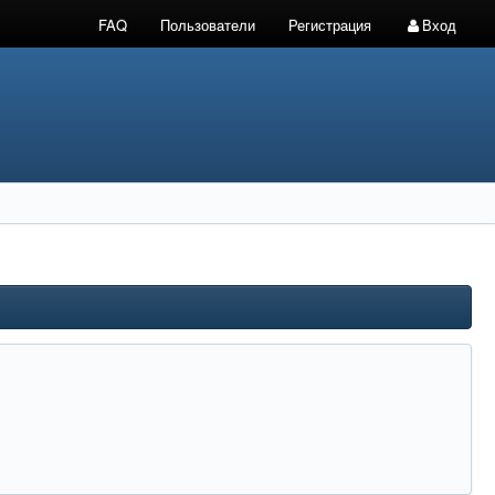
FAQ
Пользователи
Регистрация
Вход