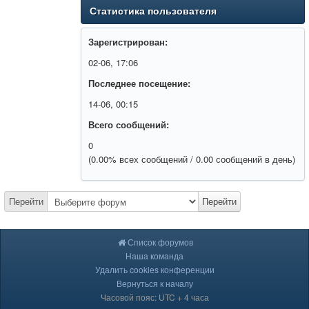
Статистика пользователя
Зарегистрирован:
02-06, 17:06
Последнее посещение:
14-06, 00:15
Всего сообщений:
0
(0.00% всех сообщений / 0.00 сообщений в день)
Перейти
Перейти
Список форумов
Наша команда
Удалить cookies конференции
Вернуться к началу
Часовой пояс: UTC + 4 часа