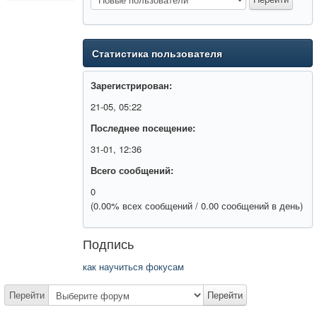
Статистика пользователя
Зарегистрирован:
21-05, 05:22
Последнее посещение:
31-01, 12:36
Всего сообщений:
0
(0.00% всех сообщений / 0.00 сообщений в день)
Подпись
как научиться фокусам
Перейти
Перейти