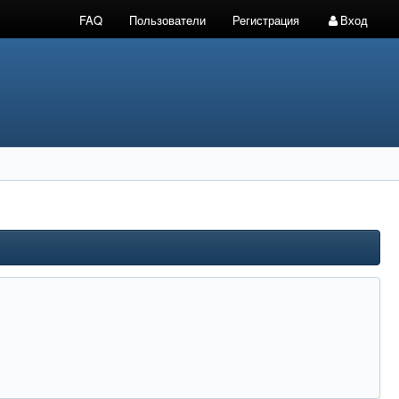
FAQ
Пользователи
Регистрация
Вход