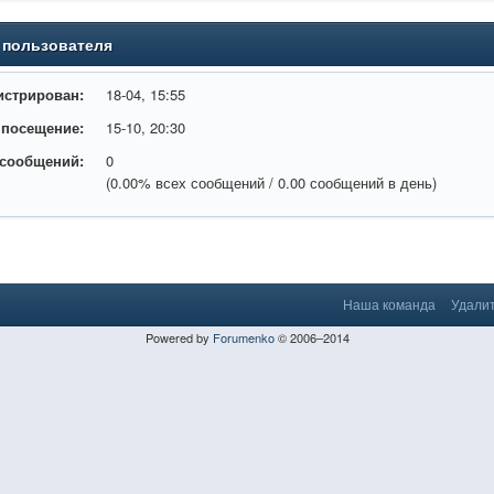
 пользователя
истрирован:
18-04, 15:55
 посещение:
15-10, 20:30
 сообщений:
0
(0.00% всех сообщений / 0.00 сообщений в день)
Наша команда
Удалит
Powered by
Forumenko
© 2006–2014