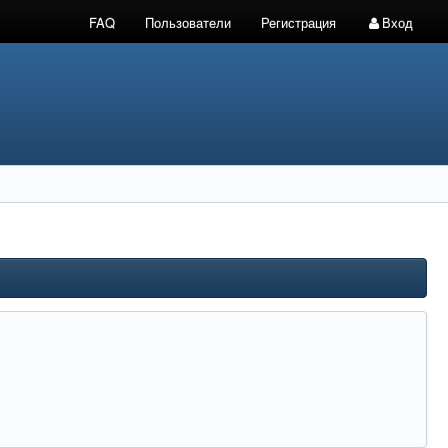
FAQ
Пользователи
Регистрация
Вход