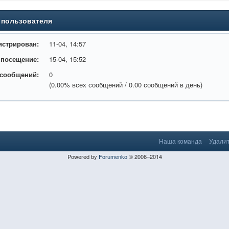
 пользователя
истрирован:
11-04, 14:57
 посещение:
15-04, 15:52
 сообщений:
0
(0.00% всех сообщений / 0.00 сообщений в день)
Наша команда
Удалит
Powered by
Forumenko
© 2006–2014