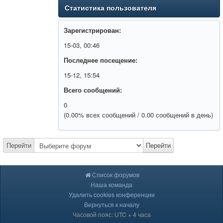
Статистика пользователя
Зарегистрирован:
15-03, 00:46
Последнее посещение:
15-12, 15:54
Всего сообщений:
0
(0.00% всех сообщений / 0.00 сообщений в день)
Перейти
Перейти
Список форумов
Наша команда
Удалить cookies конференции
Вернуться к началу
Часовой пояс: UTC + 4 часа