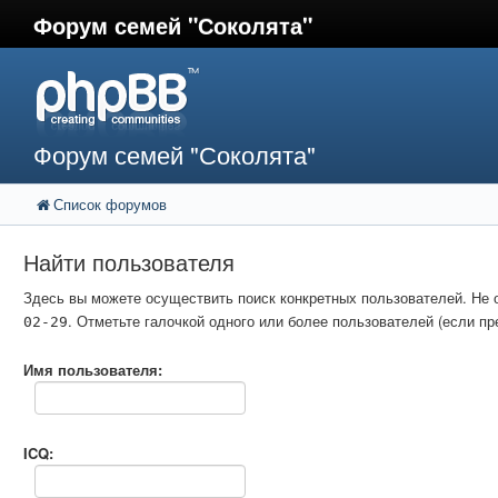
Форум семей "Соколята"
Форум семей "Соколята"
Список форумов
Найти пользователя
Здесь вы можете осуществить поиск конкретных пользователей. Не 
. Отметьте галочкой одного или более пользователей (если 
02-29
Имя пользователя:
ICQ: