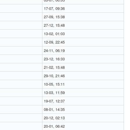
17-07, 09:36
27-09, 15:38
27-12, 15:48
13-02, 01:03
12-09, 22:45
24-11, 06:19
23-12, 16:33
21-02, 15:48
29-10, 21:46
10-05, 15:11
13-03, 11:59
19-07, 12:37
08-01, 14:35
20-12, 02:13
20-01, 06:42