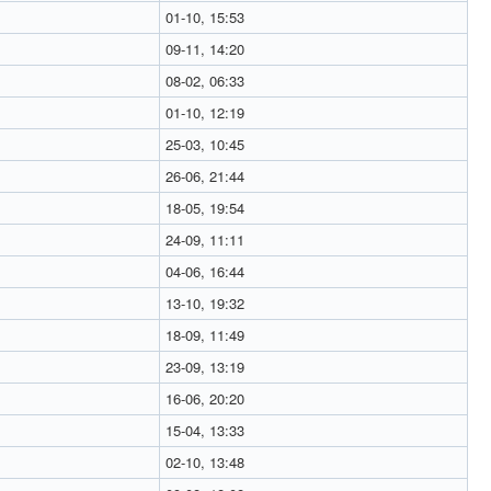
01-10, 15:53
09-11, 14:20
08-02, 06:33
01-10, 12:19
25-03, 10:45
26-06, 21:44
18-05, 19:54
24-09, 11:11
04-06, 16:44
13-10, 19:32
18-09, 11:49
23-09, 13:19
16-06, 20:20
15-04, 13:33
02-10, 13:48