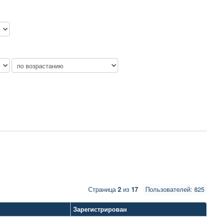
Страница
2
из
17
Пользователей: 825
Зарегистрирован