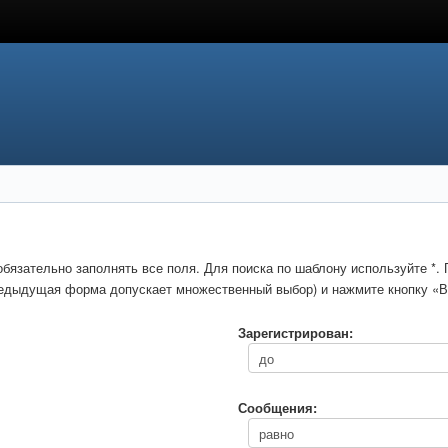
обязательно заполнять все поля. Для поиска по шаблону используйте *
предыдущая форма допускает множественный выбор) и нажмите кнопку «В
Зарегистрирован:
Сообщения: