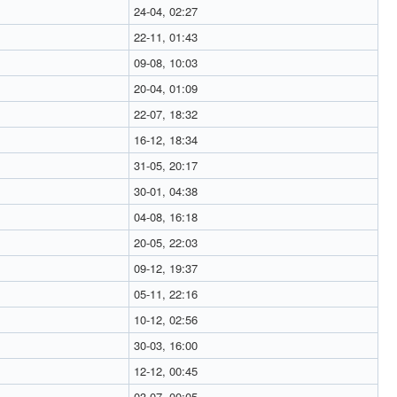
24-04, 02:27
22-11, 01:43
09-08, 10:03
20-04, 01:09
22-07, 18:32
16-12, 18:34
31-05, 20:17
30-01, 04:38
04-08, 16:18
20-05, 22:03
09-12, 19:37
05-11, 22:16
10-12, 02:56
30-03, 16:00
12-12, 00:45
03-07, 00:05