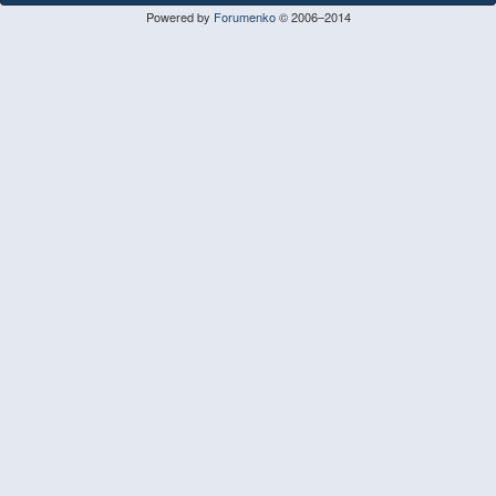
Powered by
Forumenko
© 2006–2014