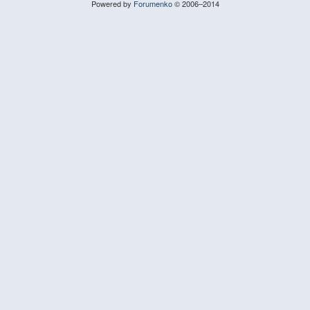
Powered by
Forumenko
© 2006–2014